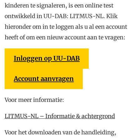
kinderen te signaleren, is een online test
ontwikkeld in UU-DAB: LITMUS-NL. Klik
hieronder om in te loggen als u al een account
heeft of om een nieuw account aan te vragen:
Inloggen op UU-DAB
Account aanvragen
Voor meer informatie:
LITMUS-NL – Informatie & achtergrond
Voor het downloaden van de handleiding,